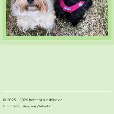
© 2025 - 2026 homeofsunshine.de
Mit Unterstützung von
Webador