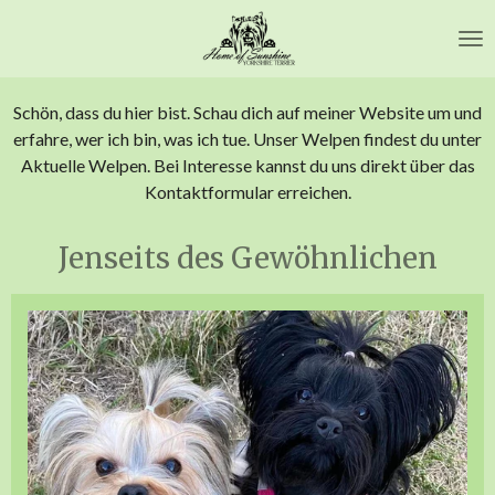
Zum
Hauptinhalt
springen
Schön, dass du hier bist. Schau dich auf meiner Website um und
erfahre, wer ich bin, was ich tue. Unser Welpen findest du unter
Aktuelle Welpen. Bei Interesse kannst du uns direkt über das
Kontaktformular erreichen.
Jenseits des Gewöhnlichen